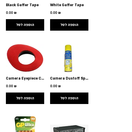
Black Gaffer Tape
White Gaffer Tape
0.00 ₪
0.00 ₪
הוספה לסל
הוספה לסל
Camera Eyepiece Cover
Camera Dustoff Spray
0.00 ₪
0.00 ₪
הוספה לסל
הוספה לסל