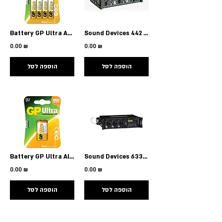
Battery GP Ultra AA LR6 4 Pack
Sound Devices 442 Portable 4 Channel Field Mixer
0.00 ₪
0.00 ₪
הוספה לסל
הוספה לסל
Battery GP Ultra Alkaline 9V
Sound Devices 633 6-Input Compact Field Mixer
0.00 ₪
0.00 ₪
הוספה לסל
הוספה לסל