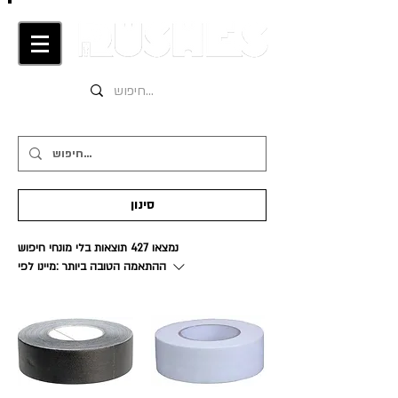
סינון
נמצאו 427 תוצאות בלי מונחי חיפוש
ההתאמה הטובה ביותר
מיינו לפי: