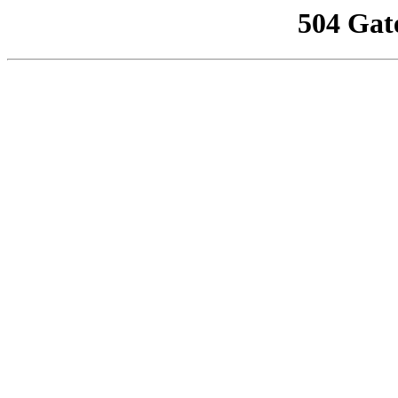
504 Gat