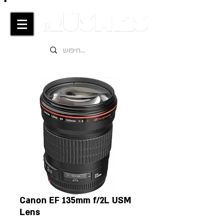
Canon EF 135mm f/2L USM
Lens